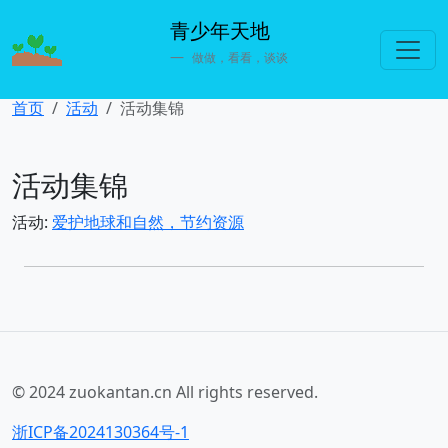
青少年天地
做做，看看，谈谈
首页
活动
活动集锦
活动集锦
活动:
爱护地球和自然，节约资源
© 2024 zuokantan.cn All rights reserved.
浙ICP备2024130364号-1