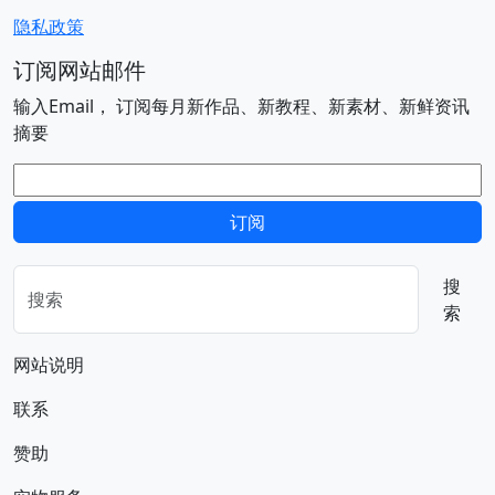
隐私政策
订阅网站邮件
输入Email， 订阅每月新作品、新教程、新素材、新鲜资讯
摘要
电子邮件
订阅
搜
索
网站说明
联系
赞助