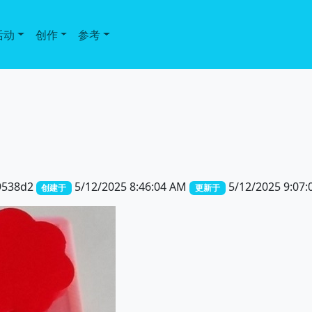
活动
创作
参考
9538d2
5/12/2025 8:46:04 AM
5/12/2025 9:07:
创建于
更新于