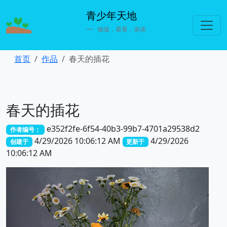
青少年天地
做做，看看，谈谈
首页
作品
春天的插花
春天的插花
e352f2fe-6f54-40b3-99b7-4701a29538d2
作者编号：
4/29/2026 10:06:12 AM
4/29/2026
创建于
更新于
10:06:12 AM