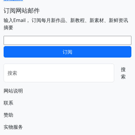
订阅网站邮件
输入Email， 订阅每月新作品、新教程、新素材、新鲜资讯
摘要
电子邮件
订阅
搜
索
网站说明
联系
赞助
实物服务