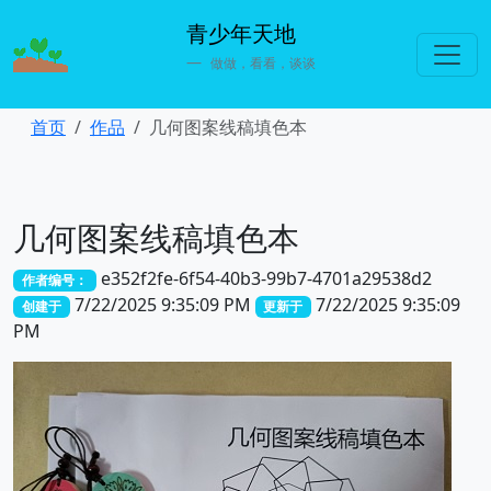
青少年天地
做做，看看，谈谈
首页
作品
几何图案线稿填色本
几何图案线稿填色本
e352f2fe-6f54-40b3-99b7-4701a29538d2
作者编号：
7/22/2025 9:35:09 PM
7/22/2025 9:35:09
创建于
更新于
PM