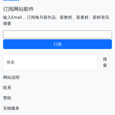
订阅网站邮件
输入Email， 订阅每月新作品、新教程、新素材、新鲜资讯
摘要
电子邮件
订阅
搜
索
网站说明
联系
赞助
实物服务