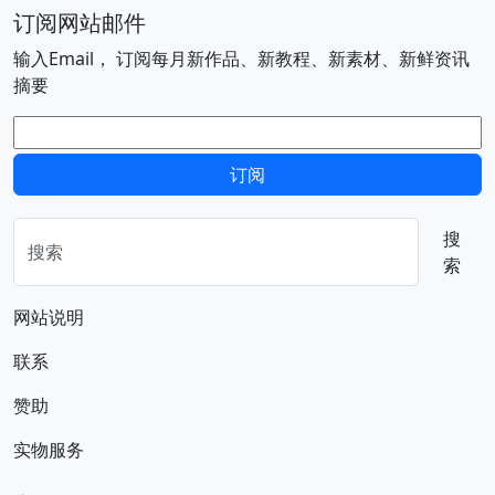
订阅网站邮件
输入Email， 订阅每月新作品、新教程、新素材、新鲜资讯
摘要
电子邮件
订阅
搜
索
网站说明
联系
赞助
实物服务