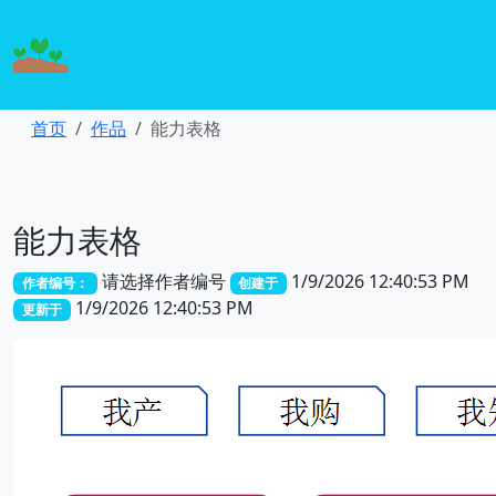
首页
作品
能力表格
能力表格
请选择作者编号
1/9/2026 12:40:53 PM
作者编号：
创建于
1/9/2026 12:40:53 PM
更新于