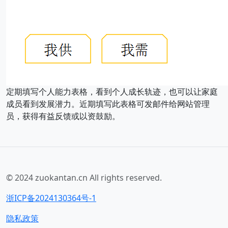
定期填写个人能力表格，看到个人成长轨迹，也可以让家庭
成员看到发展潜力。近期填写此表格可发邮件给网站管理
员，获得有益反馈或以资鼓励。
© 2024 zuokantan.cn All rights reserved.
浙ICP备2024130364号-1
隐私政策