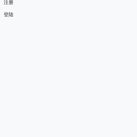
注册
登陆